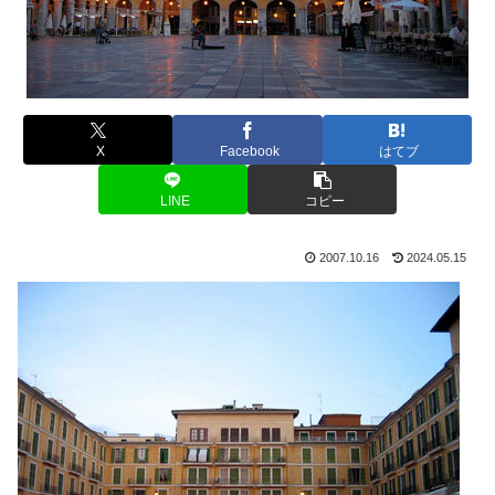
X
Facebook
はてブ
LINE
コピー
2007.10.16
2024.05.15