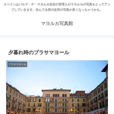
スペインはパルマ・デ・マヨルカ在住の管理人がマヨルカの写真をとってアッ
プしていきます。住んでる所の近所の写真が多くなっちゃうかも。
マヨルカ写真館
夕暮れ時のプラサマヨール
プラサマヨール