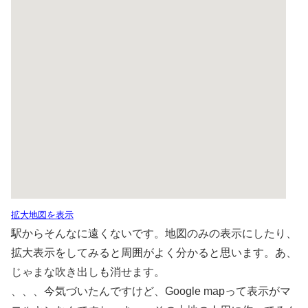
拡大地図を表示
駅からそんなに遠くないです。地図のみの表示にしたり、
拡大表示をしてみると周囲がよく分かると思います。あ、
じゃまな吹き出しも消せます。
、、、今気づいたんですけど、Google mapって表示がマ