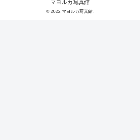
マヨルカ写真館
© 2022 マヨルカ写真館.