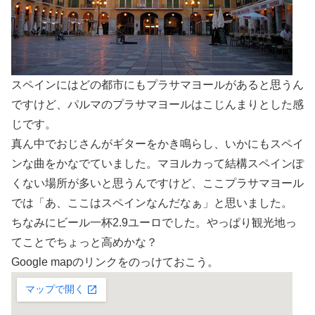
スペインにはどの都市にもプラサマヨールがあると思うん
ですけど、パルマのプラサマヨールはこじんまりとした感
じです。
真ん中でおじさんがギターをかき鳴らし、いかにもスペイ
ンな曲をかなでていました。マヨルカって結構スペインぽ
くない場所が多いと思うんですけど、ここプラサマヨール
では「あ、ここはスペインなんだなぁ」と思いました。
ちなみにビール一杯2.9ユーロでした。やっぱり観光地っ
てことでちょっと高めかな？
Google mapのリンクをのっけておこう。