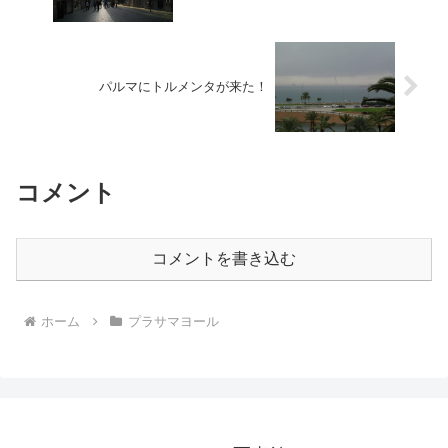
パルマにトルメンタが来た！
コメント
コメントを書き込む
ホーム
プラサマヨール